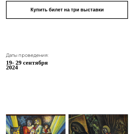
Купить билет на три выставки
Даты проведения:
19- 29 сентября
2024