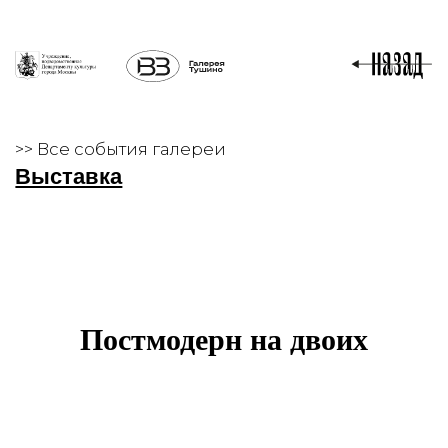
>> Все события галереи
Выставка
Постмодерн на двоих