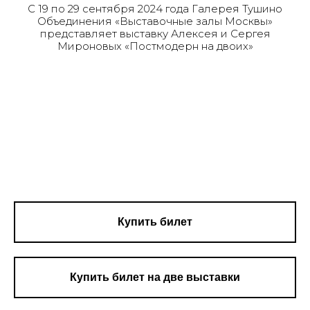
С 19 по 29 сентября 2024 года Галерея Тушино
Объединения «Выставочные залы Москвы»
представляет выставку Алексея и Сергея
Мироновых «Постмодерн на двоих»
Купить билет
Купить билет на две выставки