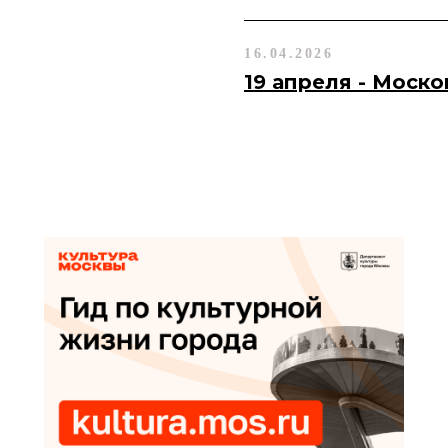
16.04.2026
19 апреля - Моск