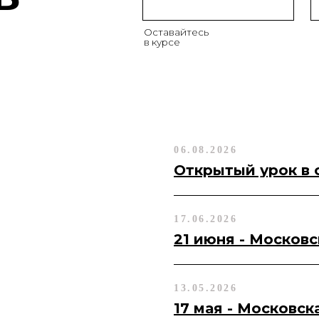
06.08.2026
Открытый урок в
17.06.2026
21 июня - Москов
13.05.2026
17 мая - Московск