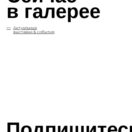
Подпишитесь
на рассылку