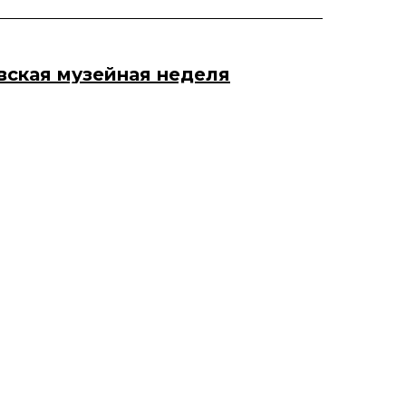
овская музейная неделя