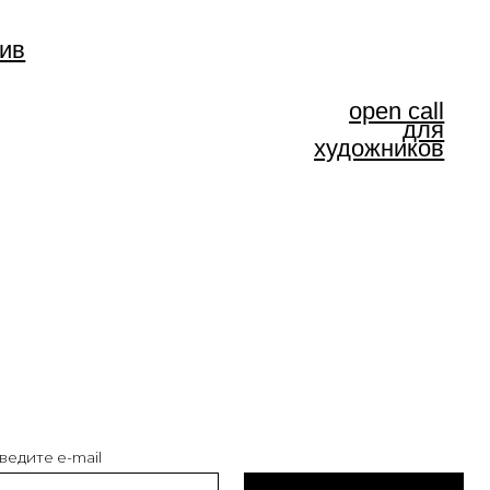
подписаться